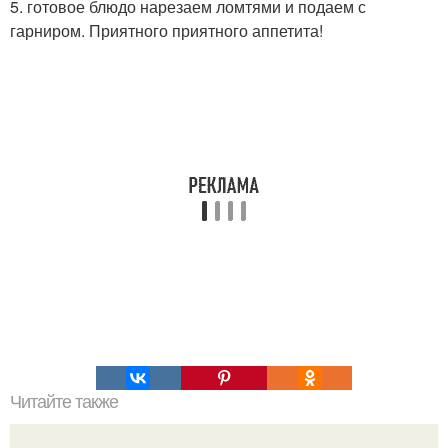
5. готовое блюдо нарезаем ломтями и подаем с
гарниром. Приятного приятного аппетита!
Читайте также