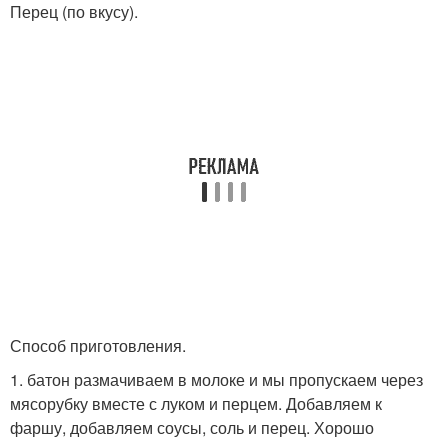
Перец (по вкусу).
Способ приготовления.
1. батон размачиваем в молоке и мы пропускаем через
мясорубку вместе с луком и перцем. Добавляем к
фаршу, добавляем соусы, соль и перец. Хорошо