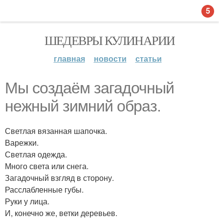
5
ШЕДЕВРЫ КУЛИНАРИИ
главная
новости
статьи
Мы создаём загадочный
нежный зимний образ.
Светлая вязанная шапочка.
Варежки.
Светлая одежда.
Много света или снега.
Загадочный взгляд в сторону.
Расслабленные губы.
Руки у лица.
И, конечно же, ветки деревьев.