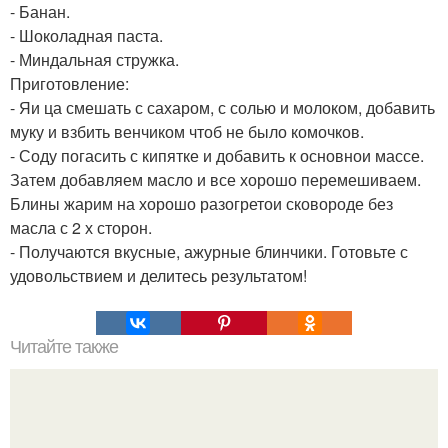
- Банан.
- Шоколадная паста.
- Миндальная стружка.
Приготовление:
- Яи ца смешать с сахаром, с солью и молоком, добавить
муку и взбить венчиком чтоб не было комочков.
- Соду погасить с кипятке и добавить к основнои массе.
Затем добавляем масло и все хорошо перемешиваем.
Блины жарим на хорошо разогретои сковороде без
масла с 2 х сторон.
- Получаются вкусные, ажурные блинчики. Готовьте с
удовольствием и делитесь результатом!
Читайте также