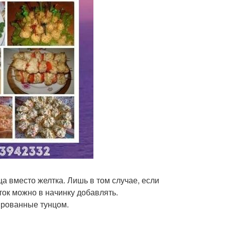
 вместо желтка. Лишь в том случае, если
ток можно в начинку добавлять.
ированные тунцом.