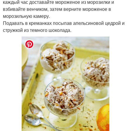
каждый час доставайте мороженое из морозилки и
взбивайте венчиком, затем верните мороженое в
морозильную камеру.
Подавать в креманках посыпав апельсиновой цедрой и
стружкой из темного шоколада.