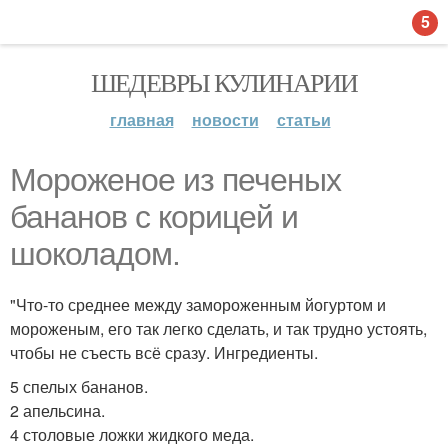
5
ШЕДЕВРЫ КУЛИНАРИИ
главная
новости
статьи
Мороженое из печеных
бананов с корицей и
шоколадом.
"Что-то среднее между замороженным йогуртом и
мороженым, его так легко сделать, и так трудно устоять,
чтобы не съесть всё сразу. Ингредиенты.
5 спелых бананов.
2 апельсина.
4 столовые ложки жидкого меда.