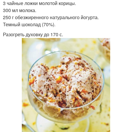
3 чайные ложки молотой корицы.
300 мл молока.
250 г обезжиренного натурального йогурта.
Темный шоколад (70%).
Разогреть духовку до 170 с.