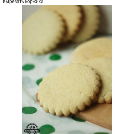
вырезать коржики.