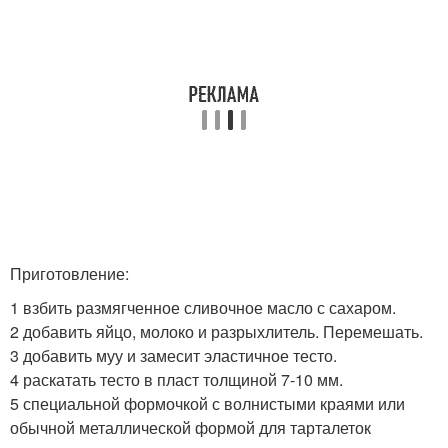
Приготовление:
1 взбить размягченное сливочное масло с сахаром.
2 добавить яйцо, молоко и разрыхлитель. Перемешать.
3 добавить муу и замесит эластичное тесто.
4 раскатать тесто в пласт толщиной 7-10 мм.
5 специальной формочкой с волнистыми краями или
обычной металлической формой для тарталеток