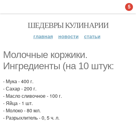
5
ШЕДЕВРЫ КУЛИНАРИИ
главная
новости
статьи
Молочные коржики.
Ингредиенты (на 10 штук:
- Мука - 400 г.
- Сахар - 200 г.
- Масло сливочное - 100 г.
- Яйца - 1 шт.
- Молоко - 80 мл.
- Разрыхлитель - 0, 5 ч. л.