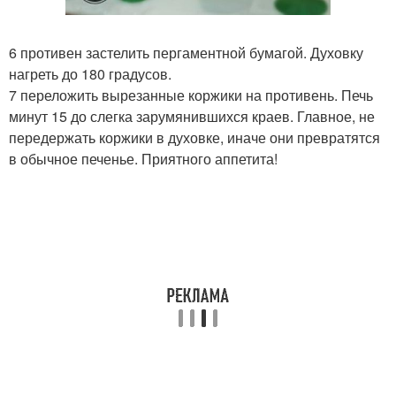
6 противен застелить пергаментной бумагой. Духовку
нагреть до 180 градусов.
7 переложить вырезанные коржики на противень. Печь
минут 15 до слегка зарумянившихся краев. Главное, не
передержать коржики в духовке, иначе они превратятся
в обычное печенье. Приятного аппетита!