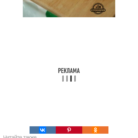
Читайте также