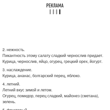
2. нежность.
Пикантность этому салату сладкий чернослив придает.
Курица, чернослив, яйцо, огурец, грецкий орех, йогурт.
3. наслаждение.
Курица, ананас, болгарский перец, яблоко.
4. летний.
Летний вкус зимой и летом.
Огурец, помидор, перец сладкий, майонез (сметана),
зелень.
5. фруктовый.