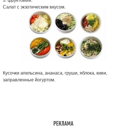
Салат с экзотическим вкусом.
Кусочки апельсина, ананаса, груши, яблока, киви,
заправленные йогуртом.