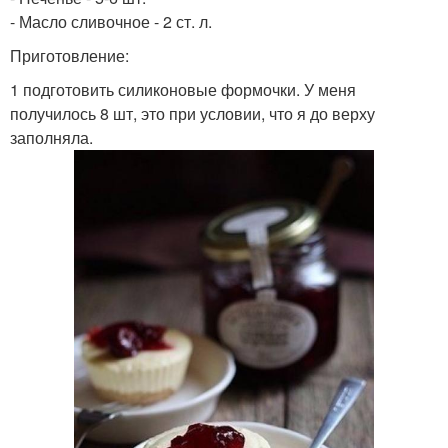
- Масло сливочное - 2 ст. л.
Приготовление:
1 подготовить силиконовые формочки. У меня
получилось 8 шт, это при условии, что я до верху
заполняла.