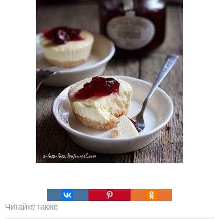
Читайте также