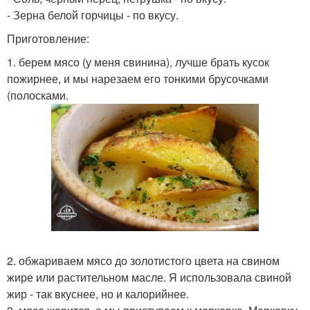
- Зерна белой горчицы - по вкусу.
Приготовление:
1. берем мясо (у меня свинина), лучше брать кусок
пожирнее, и мы нарезаем его тонкими брусочками
(полосками.
2. обжариваем мясо до золотистого цвета на свином
жире или растительном масле. Я использовала свиной
жир - так вкуснее, но и калорийнее.