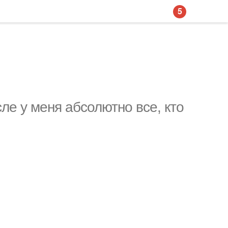
5
ле у меня абсолютно все, кто