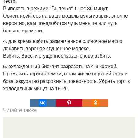
тесто.
Выпекать в режиме "Выпечка" 1 час 30 минут.
Ориентируйтесь на вашу модель мультиварки, вполне
вероятно, вам понадобится чуть меньше или чуть
больше времени.
4. для крема взбить размягченное сливочное масло,
добавить вареное сгущенное молоко.
Взбить. Ввести сгущенное какао, снова взбить.
5. охлажденный бисквит разрезать на 4-6 коржей.
Промазать коржи кремом, в том числе верхний корж и
бока, аккуратно разровнять поверхность. Убрать торт в
холодильник минут на 15-20.
Читайте также