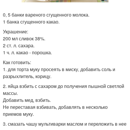
0, 5 банки вареного сгущенного молока.
1 банка сгущенного какао.
Украшение:
200 мл сливок 38%.
2 ст. л. сахара.
1 ч. л. какао - порошка.
Как готовить:
1. для торта муку просеять в миску, добавить соль и
разрыхлитель, корицу.
2. яйца взбить с сахаром до получения пышной светлой
массы.
Добавить мед, взбить.
Не переставая взбивать, добавлять в несколько
приемов муку.
3. смазать чашу мультиварки маслом и переложить в нее