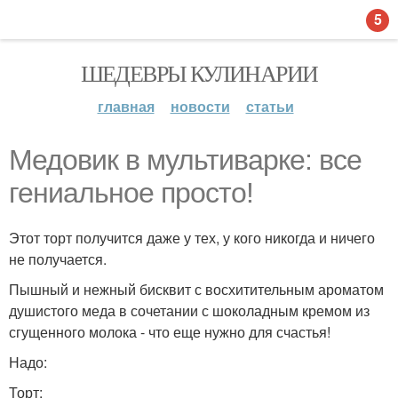
5
ШЕДЕВРЫ КУЛИНАРИИ
главная
новости
статьи
Медовик в мультиварке: все
гениальное просто!
Этот торт получится даже у тех, у кого никогда и ничего
не получается.
Пышный и нежный бисквит с восхитительным ароматом
душистого меда в сочетании с шоколадным кремом из
сгущенного молока - что еще нужно для счастья!
Надо:
Торт: