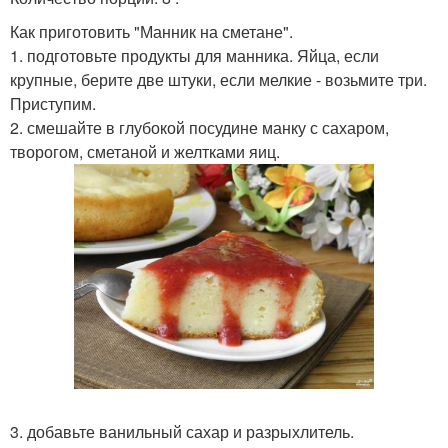
Как приготовить "Манник на сметане".
1. подготовьте продукты для манника. Яйца, если
крупные, берите две штуки, если мелкие - возьмите три.
Приступим.
2. смешайте в глубокой посудине манку с сахаром,
творогом, сметаной и желтками яиц.
3. добавьте ванильный сахар и разрыхлитель.