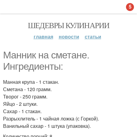
5
ШЕДЕВРЫ КУЛИНАРИИ
главная
новости
статьи
Манник на сметане.
Ингредиенты:
Манная крупа - 1 стакан.
Сметана - 120 грамм.
Творог - 250 грамм.
Яйцо - 2 штуки.
Сахар - 1 стакан.
Разрыхлитель - 1 чайная ложка (с Горкой).
Ванильный сахар - 1 штука (упаковка).
Количество порций: 8 .