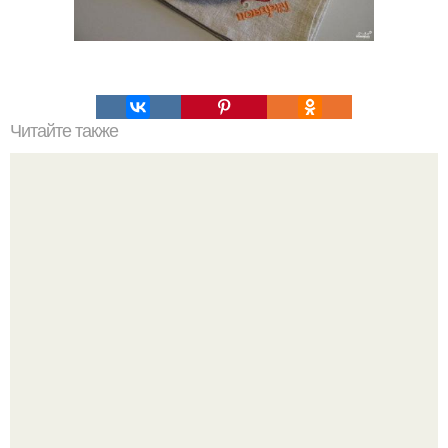
Читайте также
Рулет из лаваша.