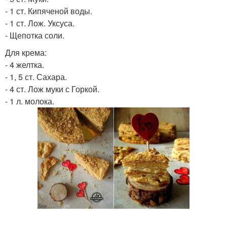
- 1 ст. Кипяченой воды.
- 1 ст. Лож. Уксуса.
- Щепотка соли.
Для крема:
- 4 желтка.
- 1, 5 ст. Сахара.
- 4 ст. Лож муки с Горкой.
- 1 л. молока.