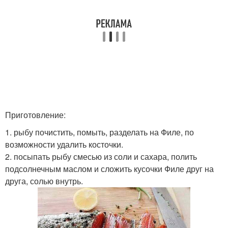
Приготовление:
1. рыбу почистить, помыть, разделать на Филе, по
возможности удалить косточки.
2. посыпать рыбу смесью из соли и сахара, полить
подсолнечным маслом и сложить кусочки Филе друг на
друга, солью внутрь.