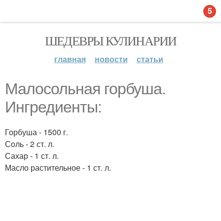
5
ШЕДЕВРЫ КУЛИНАРИИ
главная
новости
статьи
Малосольная горбуша.
Ингредиенты:
Горбуша - 1500 г.
Соль - 2 ст. л.
Сахар - 1 ст. л.
Масло растительное - 1 ст. л.