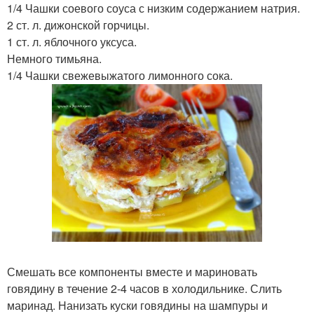
1/4 Чашки соевого соуса с низким содержанием натрия.
2 ст. л. дижонской горчицы.
1 ст. л. яблочного уксуса.
Немного тимьяна.
1/4 Чашки свежевыжатого лимонного сока.
Смешать все компоненты вместе и мариновать
говядину в течение 2-4 часов в холодильнике. Слить
маринад. Нанизать куски говядины на шампуры и