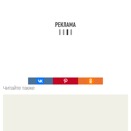
Читайте также