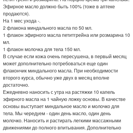
Эфирное масло должно быть 100% (тоже в аптеке
продаются).
На 1 мес ухода -.
2 флакона миндального масла по 50 мл.
1 флакон эфирного масла петитгрейна или розмарина 10
мл.
1 флакон молочка для тела 150 мл.
В случае если кожа очень пересушена, в первый месяц
может дополнительно потребоваться еще один
флакончик миндального масла. При необходимости
второго курса, обычно уже двух в месяц вполне
достаточно.
Ежедневно наносить с утра на растяжки 10 капель
эфирного масла на 1 чайную ложку основы. В качестве
основы выступает миндальное масло и молочко для
тела. Мы чередуем - один день масло, один день
молочко. Наносить и растирать легкими массажными
движениями до полного впитывания. Дополнительно