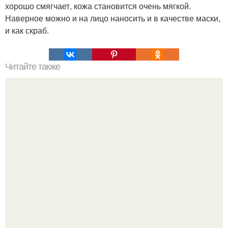
хорошо смягчает, кожа становится очень мягкой.
Наверное можно и на лицо наносить и в качестве маски,
и как скраб.
Читайте также
Салат с кальмарами "Просто и Вкусно"?