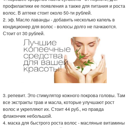
профилактики ее появления а также для питания и роста
волос. В аптеке стоит около 50-ти рублей.
2. эф. Масло лаванды - добавить несколько капель в
кондиционер для волос - волосы долго не пачкаются.
Стоит от 30 рублей.
3. репевит. Это стимулятор кожного покрова головы. Там
все экстракты трав и масла, которые улучшают рост
волос и укрепляют их. Стоит 44 руб., но правда
флакончик небольшой.
4. маска для быстрого роста волос - масляные витамины