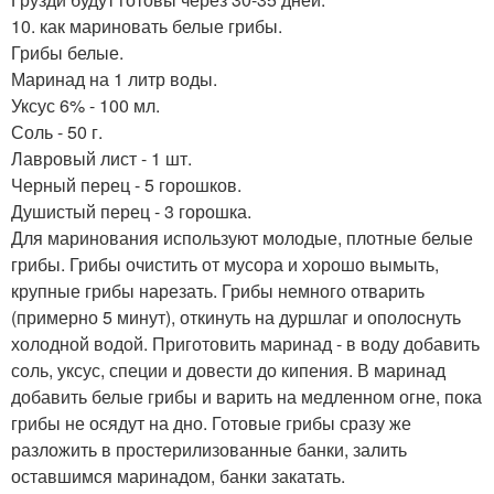
10. как мариновать белые грибы.
Грибы белые.
Маринад на 1 литр воды.
Уксус 6% - 100 мл.
Соль - 50 г.
Лавровый лист - 1 шт.
Черный перец - 5 горошков.
Душистый перец - 3 горошка.
Для маринования используют молодые, плотные белые
грибы. Грибы очистить от мусора и хорошо вымыть,
крупные грибы нарезать. Грибы немного отварить
(примерно 5 минут), откинуть на дуршлаг и ополоснуть
холодной водой. Приготовить маринад - в воду добавить
соль, уксус, специи и довести до кипения. В маринад
добавить белые грибы и варить на медленном огне, пока
грибы не осядут на дно. Готовые грибы сразу же
разложить в простерилизованные банки, залить
оставшимся маринадом, банки закатать.