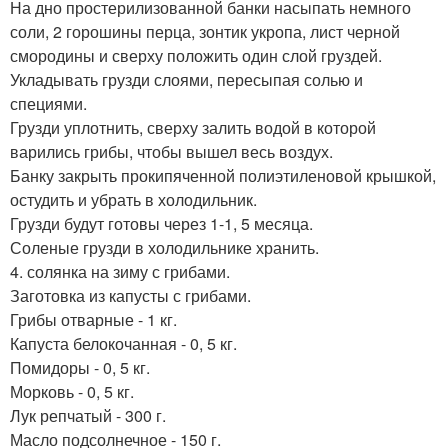
На дно простерилизованной банки насыпать немного
соли, 2 горошины перца, зонтик укропа, лист черной
смородины и сверху положить один слой груздей.
Укладывать грузди слоями, пересыпая солью и
специями.
Грузди уплотнить, сверху залить водой в которой
варились грибы, чтобы вышел весь воздух.
Банку закрыть прокипяченной полиэтиленовой крышкой,
остудить и убрать в холодильник.
Грузди будут готовы через 1-1, 5 месяца.
Соленые грузди в холодильнике хранить.
4. солянка на зиму с грибами.
Заготовка из капусты с грибами.
Грибы отварные - 1 кг.
Капуста белокочанная - 0, 5 кг.
Помидоры - 0, 5 кг.
Морковь - 0, 5 кг.
Лук репчатый - 300 г.
Масло подсолнечное - 150 г.