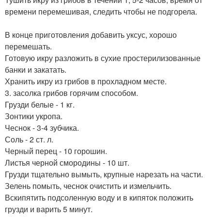
времени перемешивая, следить чтобы не подгорела.
В конце приготовления добавить уксус, хорошо
перемешать.
Готовую икру разложить в сухие простерилизованные
банки и закатать.
Хранить икру из грибов в прохладном месте.
3. засолка грибов горячим способом.
Грузди белые - 1 кг.
Зонтики укропа.
Чеснок - 3-4 зубчика.
Соль - 2 ст. л.
Черный перец - 10 горошин.
Листья черной смородины - 10 шт.
Грузди тщательно вымыть, крупные нарезать на части.
Зелень помыть, чеснок очистить и измельчить.
Вскипятить подсоленную воду и в кипяток положить
грузди и варить 5 минут.