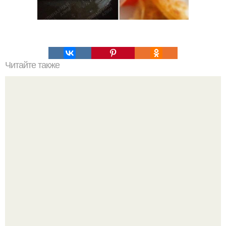
Читайте также
Как быстро привести себя в порядок.