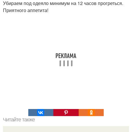
Убираем под одеяло минимум на 12 часов прогреться.
Приятного аппетита!
Читайте также