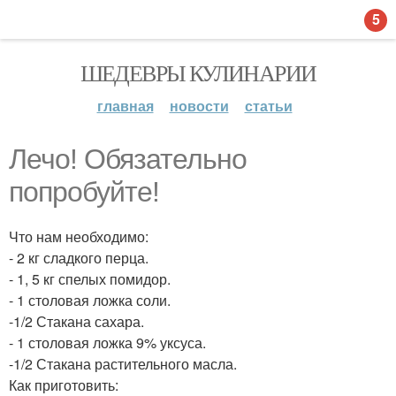
5
ШЕДЕВРЫ КУЛИНАРИИ
главная
новости
статьи
Лечо! Обязательно
попробуйте!
Что нам необходимо:
- 2 кг сладкого перца.
- 1, 5 кг спелых помидор.
- 1 столовая ложка соли.
-1/2 Стакана сахара.
- 1 столовая ложка 9% уксуса.
-1/2 Стакана растительного масла.
Как приготовить: