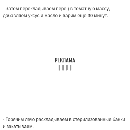
- Затем перекладываем перец в томатную массу,
добавляем уксус и масло и варим ещё 30 минут.
- Горячим лечо раскладываем в стерилизованные банки
и закатываем.