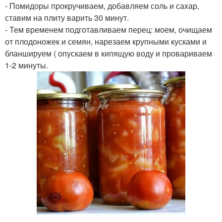
- Помидоры прокручиваем, добавляем соль и сахар,
ставим на плиту варить 30 минут.
- Тем временем подготавливаем перец: моем, очищаем
от плодоножек и семян, нарезаем крупными кусками и
бланшируем ( опускаем в кипящую воду и провариваем
1-2 минуты.