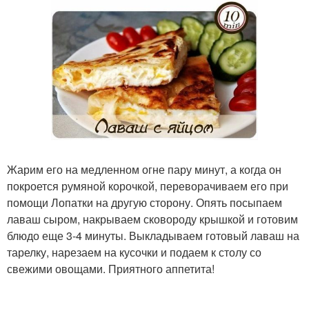
Жарим его на медленном огне пару минут, а когда он
покроется румяной корочкой, переворачиваем его при
помощи Лопатки на другую сторону. Опять посыпаем
лаваш сыром, накрываем сковороду крышкой и готовим
блюдо еще 3-4 минуты. Выкладываем готовый лаваш на
тарелку, нарезаем на кусочки и подаем к столу со
свежими овощами. Приятного аппетита!