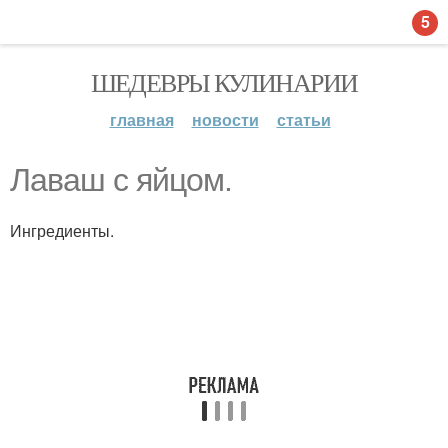
5
ШЕДЕВРЫ КУЛИНАРИИ
главная
новости
статьи
Лаваш с яйцом.
Ингредиенты.