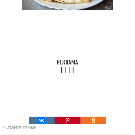
Читайте также