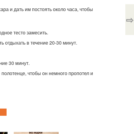
ара и дать им постоять около часа, чтобы
⇨
одное тесто замесить.
ь отдыхать в течение 20-30 минут.
ние 30 минут.
е полотенце, чтобы он немного пропотел и