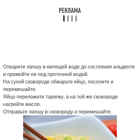
Отварите лапшу в кипящей воде до состояния альденте
и промойте ее под проточной водой.
На сухой сковороде обжарьте яйцо, посолите и
перемешайте.
Яйцо переложите тарелку, а на той же сковороде
нагрейте масло.
Отправьте лапшу в сковороду и перемешайте.