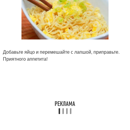
Добавьте яйцо и перемешайте с лапшой, приправьте.
Приятного аппетита!