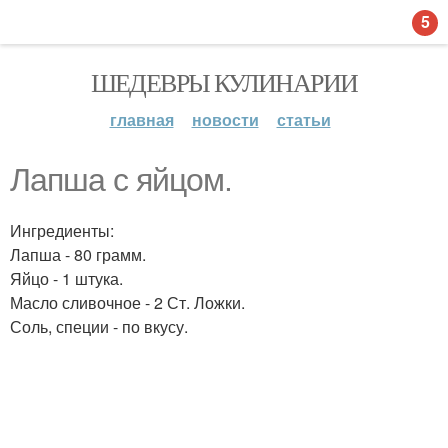
5
ШЕДЕВРЫ КУЛИНАРИИ
главная
новости
статьи
Лапша с яйцом.
Ингредиенты:
Лапша - 80 грамм.
Яйцо - 1 штука.
Масло сливочное - 2 Ст. Ложки.
Соль, специи - по вкусу.