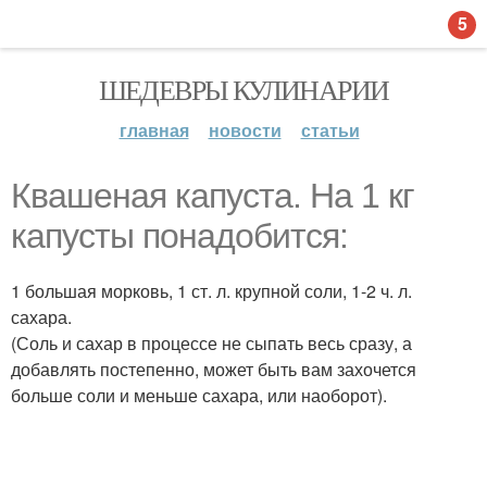
5
ШЕДЕВРЫ КУЛИНАРИИ
главная
новости
статьи
Квашеная капуста. На 1 кг
капусты понадобится:
1 большая морковь, 1 ст. л. крупной соли, 1-2 ч. л.
сахара.
(Соль и сахар в процессе не сыпать весь сразу, а
добавлять постепенно, может быть вам захочется
больше соли и меньше сахара, или наоборот).