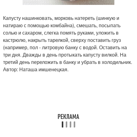
Капусту нашинковать, морковь натереть (шинкую и
натираю с помощью комбайна), смешать, посыпать
солью и сахаром, слегка помять руками, уложить в
кастрюлю, накрыть тарелкой, сверху поставить груз
(например, пол - литровую банку с водой. Оставить на
три дня. Дважды в день протыкать капусту вилкой. На
третий день переложить в банку и убрать в холодильник.
Автор: Наташа имшенецкая.