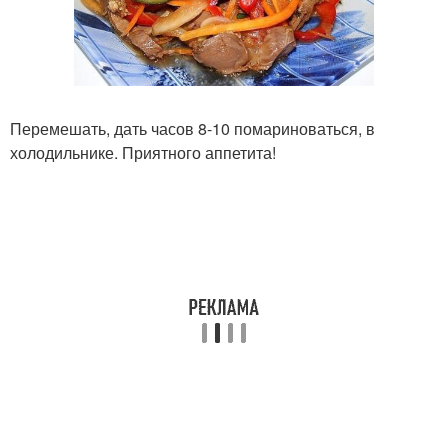
Перемешать, дать часов 8-10 помариноваться, в
холодильнике. Приятного аппетита!