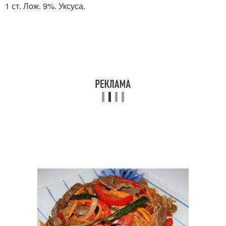
1 ст. Лож. 9%. Уксуса.