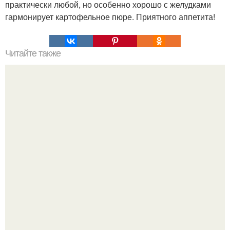
практически любой, но особенно хорошо с желудками
гармонирует картофельное пюре. Приятного аппетита!
Читайте также
Закуска из баклажан за 15 минут.