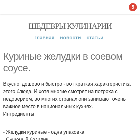
5
ШЕДЕВРЫ КУЛИНАРИИ
главная
новости
статьи
Куриные желудки в соевом
соусе.
Вкусно, дешево и быстро - вот краткая характеристика
этого блюда. И хотя многие смотрят на потроха с
недоверием, во многих странах они занимают очень
важное место в национальных кухнях.
Ингредиенты:
- Желудки куриные - одна упаковка.
- Сушеный базилик.