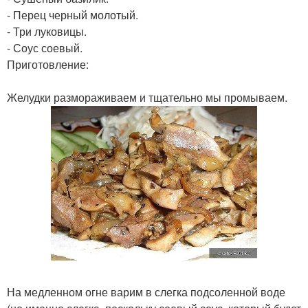
- Перец черный молотый.
- Три луковицы.
- Соус соевый.
Приготовление:
Желудки размораживаем и тщательно мы промываем.
На медленном огне варим в слегка подсоленной воде