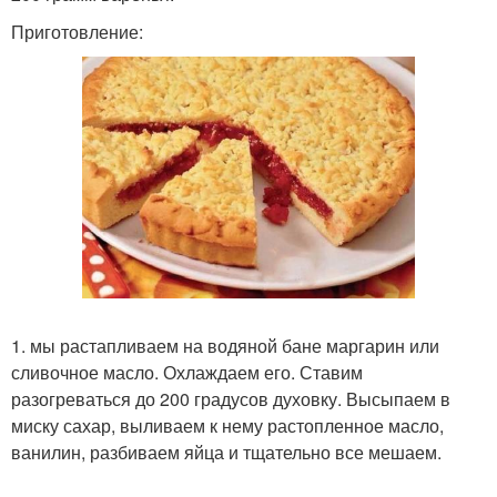
Приготовление:
1. мы растапливаем на водяной бане маргарин или
сливочное масло. Охлаждаем его. Ставим
разогреваться до 200 градусов духовку. Высыпаем в
миску сахар, выливаем к нему растопленное масло,
ванилин, разбиваем яйца и тщательно все мешаем.