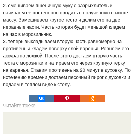
2. смешиваем пшеничную муку с разрыхлитель и
начинаем её постепенно вводить в полученную в миске
массу. Замешиваем крутое тесто и делим его на две
неравные части. Часть которая будет меньшой кладем
на час в морозильник.
3. теперь выкладываем вторую часть равномерно на
противень и кладем поверху слой варенья. Ровняем его
аккуратно ложкой. После этого достаем вторую часть
теста с морозилки и натираем его через крупную терку
на варенья. Ставим противень на 20 минут в духовку. По
истечению времени достаем песочный пирог с духовки и
подаем в теплом виде к столу.
Читайте также