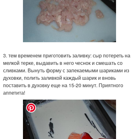
3. тем временем приготовить заливку: сыр потереть на
мелкой терке, выдавить в него чеснок и смешать со
сливками. Вынуть форму с запекаемыми шариками из
духовки, полить заливкой каждый шарик и вновь
поставить в духовку еще на 15-20 минут. Приятного
аппетита!