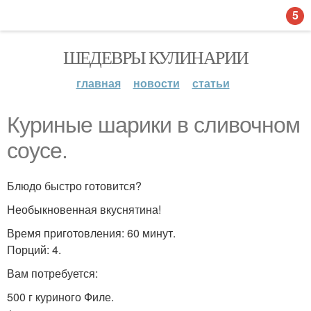
5
ШЕДЕВРЫ КУЛИНАРИИ
главная
новости
статьи
Куриные шарики в сливочном
соусе.
Блюдо быстро готовится?
Необыкновенная вкуснятина!
Время приготовления: 60 минут.
Порций: 4.
Вам потребуется:
500 г куриного Филе.