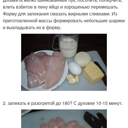
влить взбитое в пену яйцо и хорошенько перемешать.
Форму для запекания смазать жирными сливками. Из
приготовленной массы формировать небольшие шарики
и выкладывать их в форму.
2. запекать в разогретой до 180? С духовке 10-15 минут.