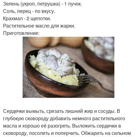
Зелень (укроп, петрушка) - 1 пучок.
Соль, перец - по вкусу.
Крахмал - 2 щепотки.
Растительное масло для жарки.
Приготовление:
Сердечки вымыть, срезать лишний жир и сосуды. В
глубокую сковороду добавить немного растительного
масла и хорошо её разогреть. Выложить сердечки в
сковороду, посолить и поперчить. Обжарить на сильном