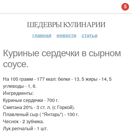
5
ШЕДЕВРЫ КУЛИНАРИИ
главная
новости
статьи
Куриные сердечки в сырном
соусе.
На 100 грамм - 177 ккал: белки - 13, 5 жиры - 14, 5
углеводы - 1, 6.
Ингредиенты:
Куриные сердечки - 700 г.
Сметана 20% - 3 ст. л. (с Горкой).
Плавленый сыр ( "Янтарь") - 100 г.
Чеснок - 2 зубчика.
Лук репчатый - 1 шт.