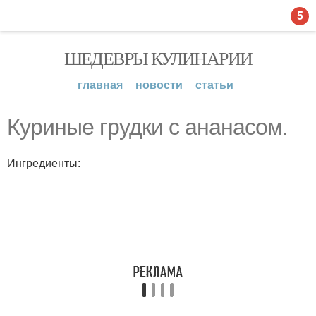
5
ШЕДЕВРЫ КУЛИНАРИИ
главная
новости
статьи
Куриные грудки с ананасом.
Ингредиенты: