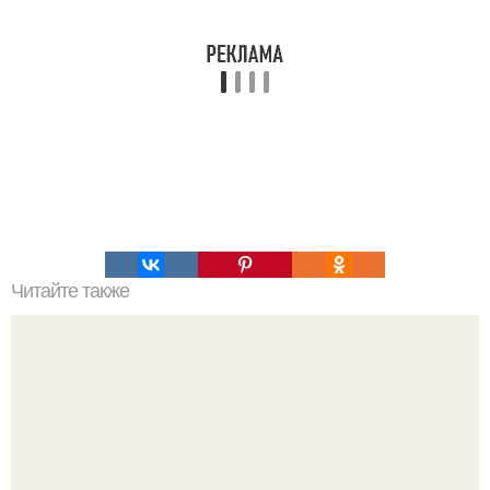
Читайте также