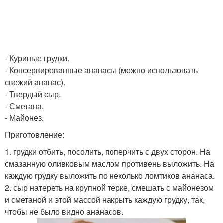
- Куриные грудки.
- Консервированные ананасы (можно использовать
свежий ананас).
- Твердый сыр.
- Сметана.
- Майонез.
Приготовление:
1. грудки отбить, посолить, поперчить с двух сторон. На
смазанную оливковым маслом противень выложить. На
каждую грудку выложить по неколько ломтиков ананаса.
2. сыр натереть на крупной терке, смешать с майонезом
и сметаной и этой массой накрыть каждую грудку, так,
чтобы не было видно ананасов.