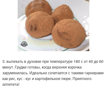
3. выпекать в духовке при температуре 180 с от 40 до 60
минут. Грудки готовы, когда верхняя корочка
зарумянилась. Идеально сочетается с такими гарнирами
как рис, кус - кус и картофельное пюре. Приятного
аппетита!