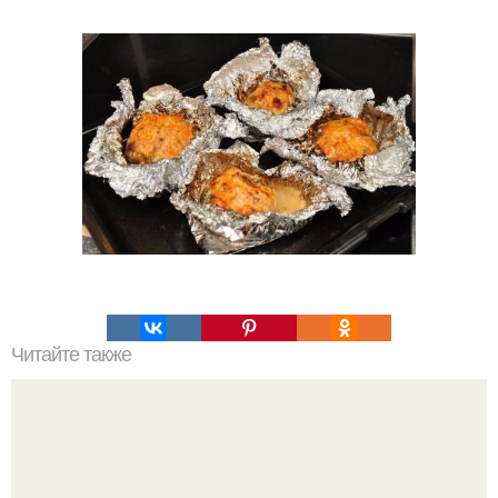
Читайте также