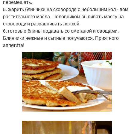
перемешать.
5. жарить блинчики на сковороде с небольшим кол - вом
растительного масла. Половником выливать массу на
сковороду и разравнивать ложкой.
6. готовые блины подавать со сметаной и овощами.
Блинчики нежные и сытные получаются. Приятного
аппетита!