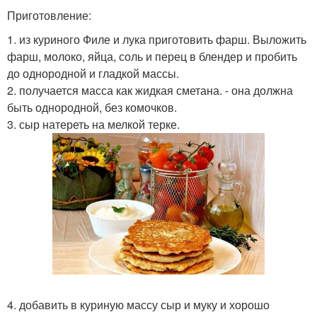
Приготовление:
1. из куриного Филе и лука приготовить фарш. Выложить
фарш, молоко, яйца, соль и перец в блендер и пробить
до однородной и гладкой массы.
2. получается масса как жидкая сметана. - она должна
быть однородной, без комочков.
3. сыр натереть на мелкой терке.
4. добавить в куриную массу сыр и муку и хорошо