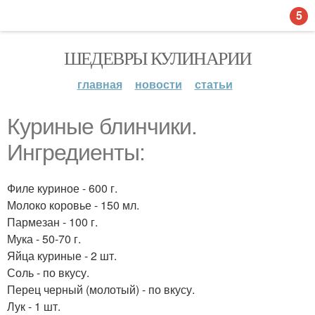
5
ШЕДЕВРЫ КУЛИНАРИИ
главная
новости
статьи
Куриные блинчики.
Ингредиенты:
Филе куриное - 600 г.
Молоко коровье - 150 мл.
Пармезан - 100 г.
Мука - 50-70 г.
Яйца куриные - 2 шт.
Соль - по вкусу.
Перец черный (молотый) - по вкусу.
Лук - 1 шт.