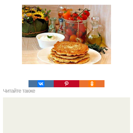
Читайте также