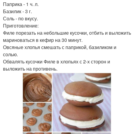
Паприка - 1 ч. л.
Базилик - 3 г.
Соль - по вкусу.
Приготовление:
Филе порезать на небольшие кусочки, отбить и выложить
мариноваться в кефир на 30 минут.
Овсяные хлопья смешать с паприкой, базиликом и
солью.
Обвалять кусочки Филе в хлопьях с 2-х сторон и
выложить на противень.