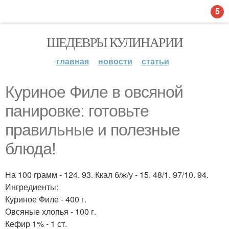
5
ШЕДЕВРЫ КУЛИНАРИИ
главная
новости
статьи
Куриное Филе в овсяной
панировке: готовьте
правильные и полезные
блюда!
На 100 грамм - 124. 93. Ккал б/ж/у - 15. 48/1. 97/10. 94.
Ингредиенты:
Куриное Филе - 400 г.
Овсяные хлопья - 100 г.
Кефир 1% - 1 ст.