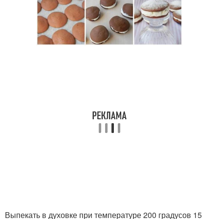
Выпекать в духовке при температуре 200 градусов 15