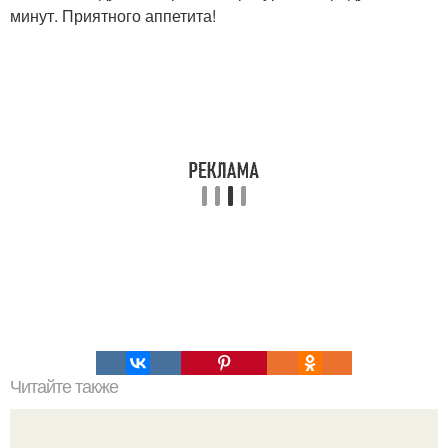
минут. Приятного аппетита!
Читайте также