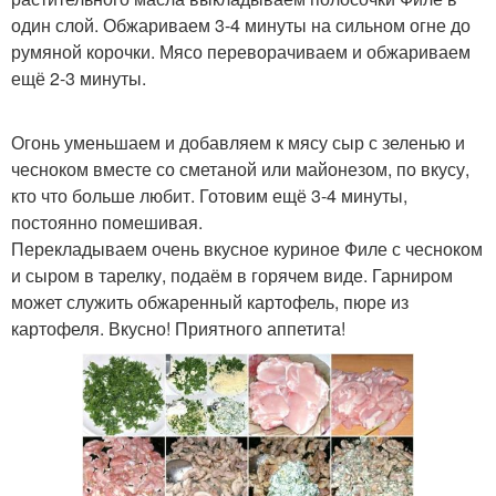
один слой. Обжариваем 3-4 минуты на сильном огне до
румяной корочки. Мясо переворачиваем и обжариваем
ещё 2-3 минуты.
Огонь уменьшаем и добавляем к мясу сыр с зеленью и
чесноком вместе со сметаной или майонезом, по вкусу,
кто что больше любит. Готовим ещё 3-4 минуты,
постоянно помешивая.
Перекладываем очень вкусное куриное Филе с чесноком
и сыром в тарелку, подаём в горячем виде. Гарниром
может служить обжаренный картофель, пюре из
картофеля. Вкусно! Приятного аппетита!