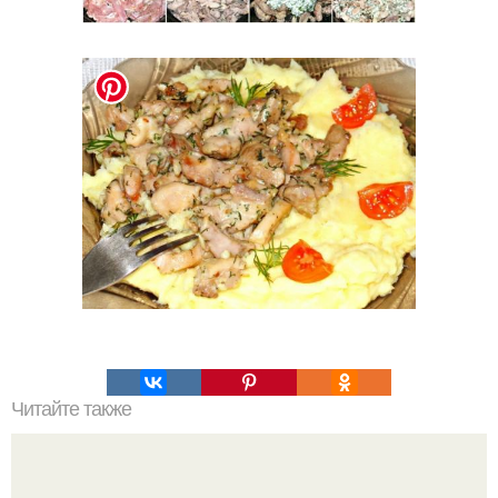
Читайте также