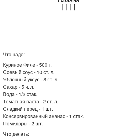
Что надо:
Куриное Филе - 500 г.
Соевый соус - 10 ст. л.
Яблочный уксус - 8 ст. л.
Сахар - 5 ч. л.
Вода - 1/2 стак.
Томатная паста - 2 ст. л.
Сладкий перец - 1 шт.
Консервированный ананас - 1 стак.
Помидоры - 2 шт.
Что делать: