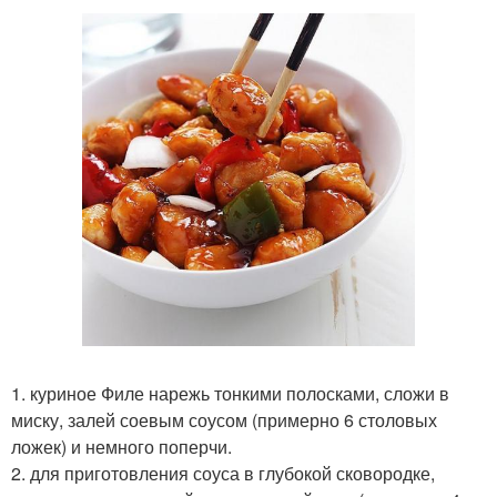
1. куриное Филе нарежь тонкими полосками, сложи в
миску, залей соевым соусом (примерно 6 столовых
ложек) и немного поперчи.
2. для приготовления соуса в глубокой сковородке,