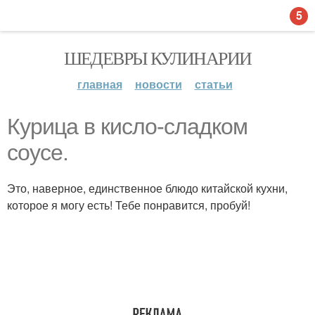
5
ШЕДЕВРЫ КУЛИНАРИИ
главная
новости
статьи
Курица в кисло-сладком
соусе.
Это, наверное, единственное блюдо китайской кухни,
которое я могу есть! Тебе понравится, пробуй!