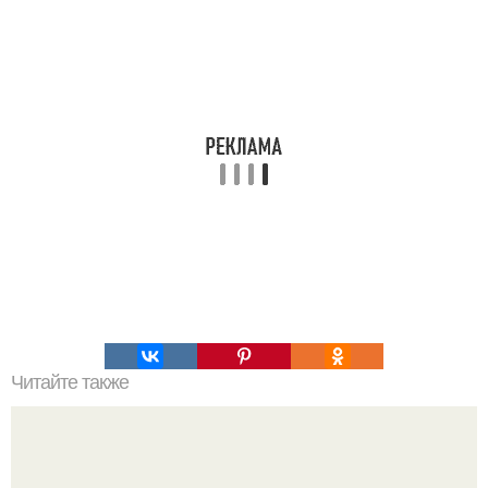
Читайте также