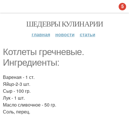
5
ШЕДЕВРЫ КУЛИНАРИИ
главная
новости
статьи
Котлеты гречневые.
Ингредиенты:
Вареная - 1 ст.
Яйцо-2-3 шт.
Сыр - 100 гр.
Лук - 1 шт.
Масло сливочное - 50 гр.
Соль, перец.