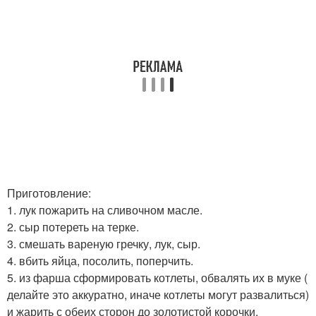
Приготовление:
1. лук пожарить на сливочном масле.
2. сыр потереть на терке.
3. смешать вареную гречку, лук, сыр.
4. вбить яйца, посолить, поперчить.
5. из фарша сформировать котлеты, обвалять их в муке (
делайте это аккуратно, иначе котлеты могут развалиться)
и жарить с обеих сторон до золотистой корочки.