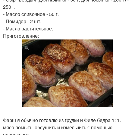
250 г.
- Масло сливочное - 50 г.
- Помидор - 2 шт.
- Масло растительное.
Приготовление:
Фарш я обычно готовлю из грудки и Филе бедра 1: 1.
мясо помыть, обсушить и измельчить с помощью
процессора.