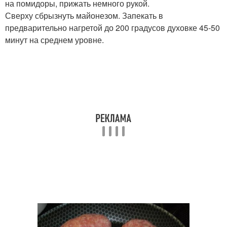
на помидоры, прижать немного рукой.
Сверху сбрызнуть майонезом. Запекать в
предварительно нагретой до 200 градусов духовке 45-50
минут на среднем уровне.