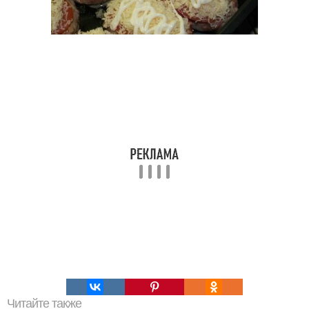
Читайте также