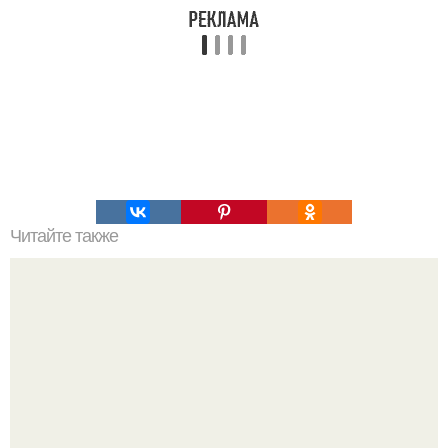
Читайте также
Торт "Нежность". Ингредиенты.