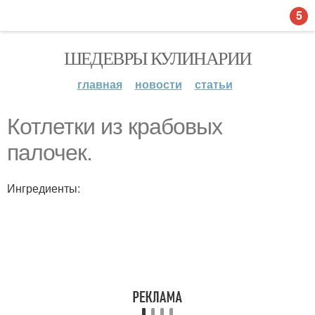
5
ШЕДЕВРЫ КУЛИНАРИИ
главная
новости
статьи
Котлетки из крабовых
палочек.
Ингредиенты: