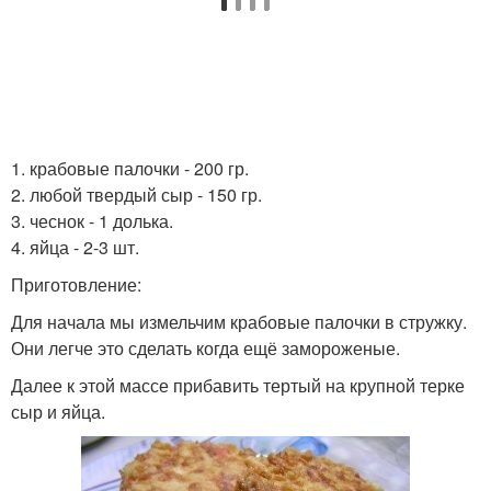
1. крабовые палочки - 200 гр.
2. любой твердый сыр - 150 гр.
3. чеснок - 1 долька.
4. яйца - 2-3 шт.
Приготовление:
Для начала мы измельчим крабовые палочки в стружку.
Они легче это сделать когда ещё замороженые.
Далее к этой массе прибавить тертый на крупной терке
сыр и яйца.