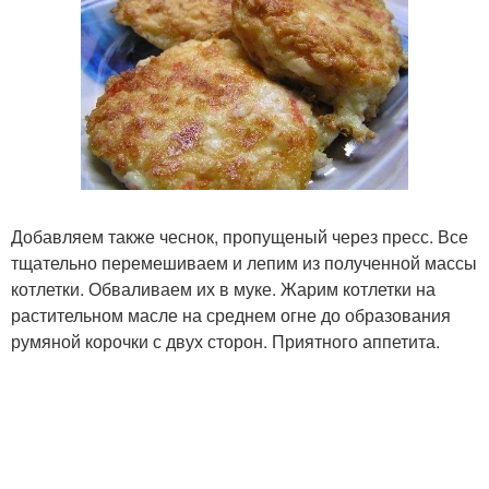
Добавляем также чеснок, пропущеный через пресс. Все
тщательно перемешиваем и лепим из полученной массы
котлетки. Обваливаем их в муке. Жарим котлетки на
растительном масле на среднем огне до образования
румяной корочки с двух сторон. Приятного аппетита.