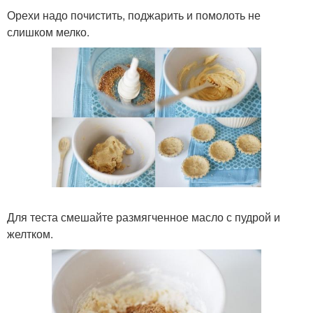
Орехи надо почистить, поджарить и помолоть не
слишком мелко.
Для теста смешайте размягченное масло с пудрой и
желтком.