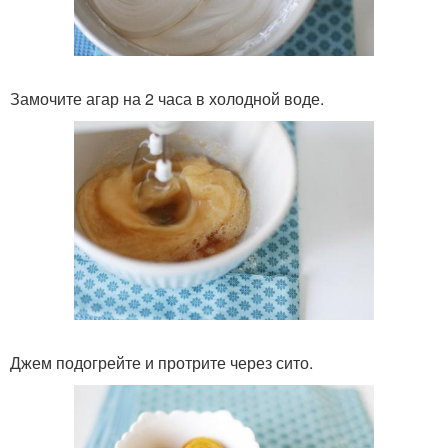
Замочите агар на 2 часа в холодной воде.
Джем подогрейте и протрите через сито.