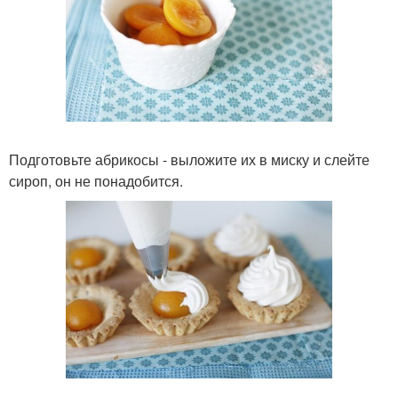
Подготовьте абрикосы - выложите их в миску и слейте
сироп, он не понадобится.