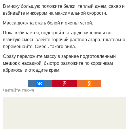
В миску большую положите белки, теплый джем, сахар и
взбивайте миксером на максимальной скорости.
Масса должна стать белой и очень густой.
Пока взбивается, подогрейте агар до кипения и во
взбитую смесь влейте горячий раствор агара, тщательно
перемешайте. Смесь такого вида.
Сразу переложите массу в заранее подготовленный
мешок с насадкой, быстро разложите по корзинкам
абрикосы и отсадите крем.
Читайте также