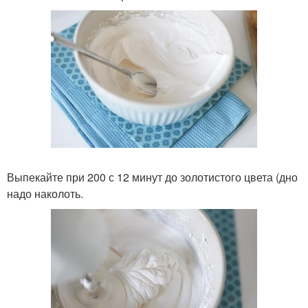
Выпекайте при 200 с 12 минут до золотистого цвета (дно
надо наколоть.