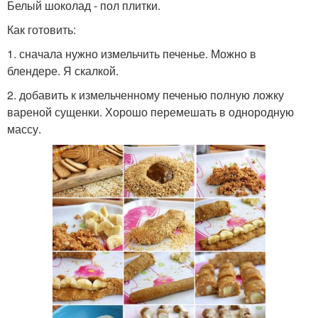
Белый шоколад - пол плитки.
Как готовить:
1. сначала нужно измельчить печенье. Можно в
блендере. Я скалкой.
2. добавить к измельченному печенью полную ложку
вареной сущенки. Хорошо перемешать в однородную
массу.