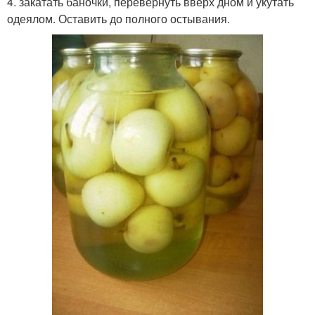
4. закатать баночки, перевернуть вверх дном и укутать
одеялом. Оставить до полного остывания.