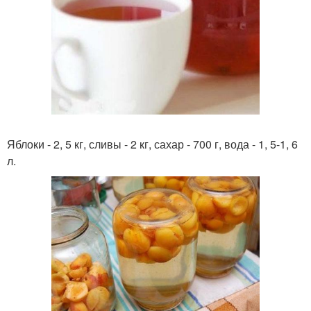
Яблоки - 2, 5 кг, сливы - 2 кг, сахар - 700 г, вода - 1, 5-1, 6
л.