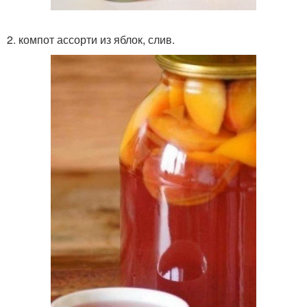
2. компот ассорти из яблок, слив.