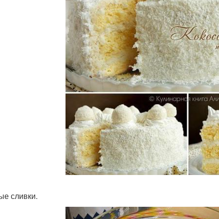
ые сливки.