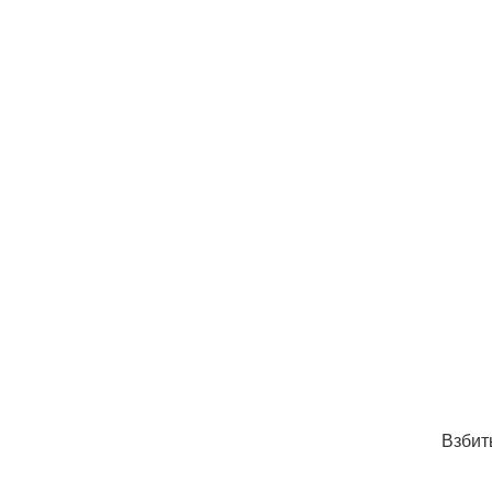
Взбит