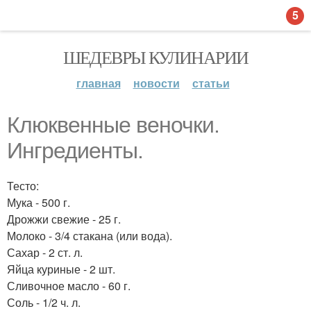
5
ШЕДЕВРЫ КУЛИНАРИИ
главная
новости
статьи
Клюквенные веночки.
Ингредиенты.
Тесто:
Мука - 500 г.
Дрожжи свежие - 25 г.
Молоко - 3/4 стакана (или вода).
Сахар - 2 ст. л.
Яйца куриные - 2 шт.
Сливочное масло - 60 г.
Соль - 1/2 ч. л.