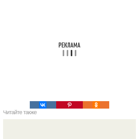
Читайте также