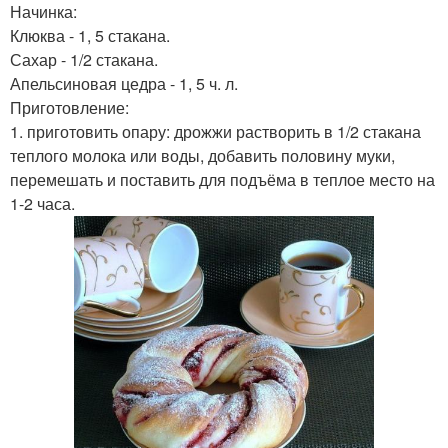
Начинка:
Клюква - 1, 5 стакана.
Сахар - 1/2 стакана.
Апельсиновая цедра - 1, 5 ч. л.
Приготовление:
1. приготовить опару: дрожжи растворить в 1/2 стакана
теплого молока или воды, добавить половину муки,
перемешать и поставить для подъёма в теплое место на
1-2 часа.