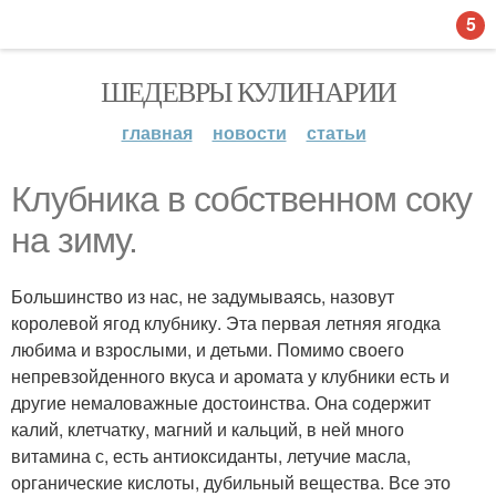
5
ШЕДЕВРЫ КУЛИНАРИИ
главная
новости
статьи
Клубника в собственном соку
на зиму.
Большинство из нас, не задумываясь, назовут
королевой ягод клубнику. Эта первая летняя ягодка
любима и взрослыми, и детьми. Помимо своего
непревзойденного вкуса и аромата у клубники есть и
другие немаловажные достоинства. Она содержит
калий, клетчатку, магний и кальций, в ней много
витамина с, есть антиоксиданты, летучие масла,
органические кислоты, дубильный вещества. Все это