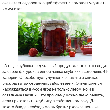
оказывает оздоровляющий эффект и помогает улучшать
иммунитет
. А еще клубника - идеальный продукт для тех, кто следит
за своей фигурой, в одной чашке клубники всего лишь 49
калорий. Способствует улучшению памяти и снижает
риск развития сердечных заболеваний. Очень хочется
наслаждаться вкусом ягод не только летом, но и в
остальные месяцы. Эту проблему можно легко решить,
если приготовить клубнику в собственном соку. Для
такого блюда необходимо выбрать яркоокрашенные