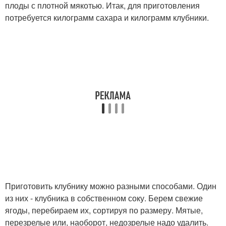
плоды с плотной мякотью. Итак, для приготовления
потребуется килограмм сахара и килограмм клубники.
Приготовить клубнику можно разными способами. Один
из них - клубника в собственном соку. Берем свежие
ягоды, перебираем их, сортируя по размеру. Мятые,
перезрелые или, наоборот, недозрелые надо удалить.