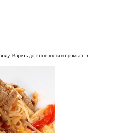
воду. Варить до готовности и промыть в