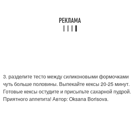
3. разделите тесто между силиконовыми формочками
чуть больше половины. Выпекайте кексы 20-25 минут.
Готовые кексы остудите и присыпьте сахарной пудрой.
Приятного аппетита! Автор: Oksana Borisova.