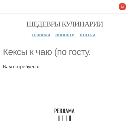
5
ШЕДЕВРЫ КУЛИНАРИИ
главная
новости
статьи
Кексы к чаю (по госту.
Вам потребуется: