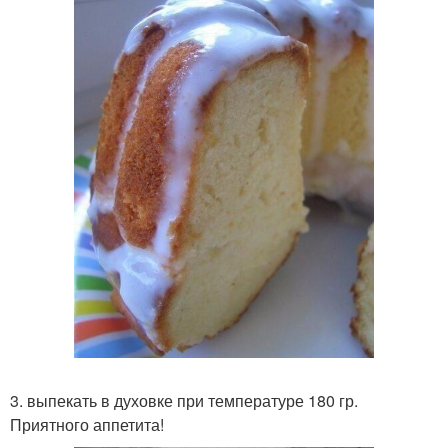
3. выпекать в духовке при температуре 180 гр.
Приятного аппетита!