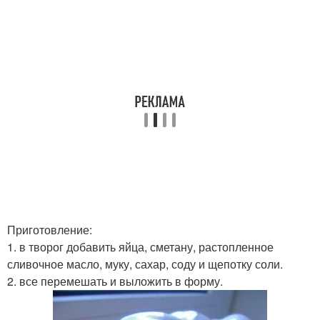
Приготовление:
1. в творог добавить яйца, сметану, растопленное
сливочное масло, муку, сахар, соду и щепотку соли.
2. все перемешать и выложить в форму.