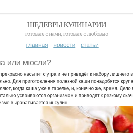
ШЕДЕВРЫ КУЛИНАРИИ
готовьте с нами, готовьте с любовью
главная
новости
статьи
а или мюсли?
прекрасно насытит с утра и не приведёт к набору лишнего в
льно. Для приготовления полезной каши понадобятся крупа,
ляют, когда каша уже в тарелке, и, конечно же, время. Дело
тально усваиваются организмом и приводят к резкому скачку
изме вырабатывается инсулин