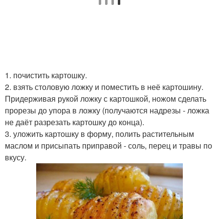
1. почистить картошку.
2. взять столовую ложку и поместить в неё картошину.
Придерживая рукой ложку с картошкой, ножом сделать
прорезы до упора в ложку (получаются надрезы - ложка
не даёт разрезать картошку до конца).
3. уложить картошку в форму, полить растительным
маслом и присыпать приправой - соль, перец и травы по
вкусу.