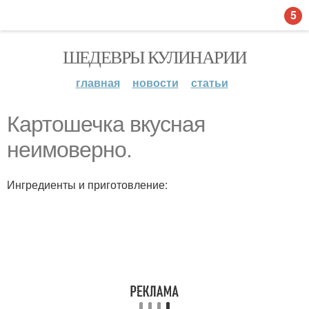
5
ШЕДЕВРЫ КУЛИНАРИИ
главная
новости
статьи
Картошечка вкусная
неимоверно.
Ингредиенты и приготовление: