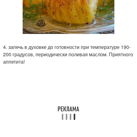
4. запечь в духовке до готовности при температуре 190-
200 градусов, периодически поливая маслом. Приятного
аппетита!