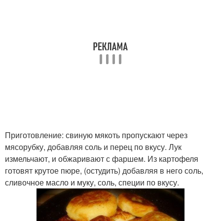
Приготовление: свиную мякоть пропускают через
мясорубку, добавляя соль и перец по вкусу. Лук
измельчают, и обжаривают с фаршем. Из картофеля
готовят крутое пюре, (остудить) добавляя в него соль,
сливочное масло и муку, соль, специи по вкусу.