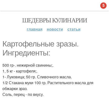
5
ШЕДЕВРЫ КУЛИНАРИИ
главная
новости
статьи
Картофельные зразы.
Ингредиенты:
500 гр-. нежирной свинины;.
1, 5 кг - картофеля;.
1- Луковица; 50 гр. Сливочного масла.
1/2 Стакана муки 100 гр. Растительного масла для
обжарки зраз.
Соль, перец - по вкусу.