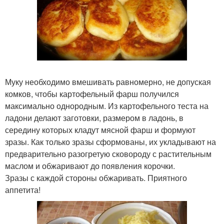
Муку необходимо вмешивать равномерно, не допуская
комков, чтобы картофельный фарш получился
максимально однородным. Из картофельного теста на
ладони делают заготовки, размером в ладонь, в
середину которых кладут мясной фарш и формуют
зразы. Как только зразы сформованы, их укладывают на
предварительно разогретую сковороду с растительным
маслом и обжаривают до появления корочки.
Зразы с каждой стороны обжаривать. Приятного
аппетита!