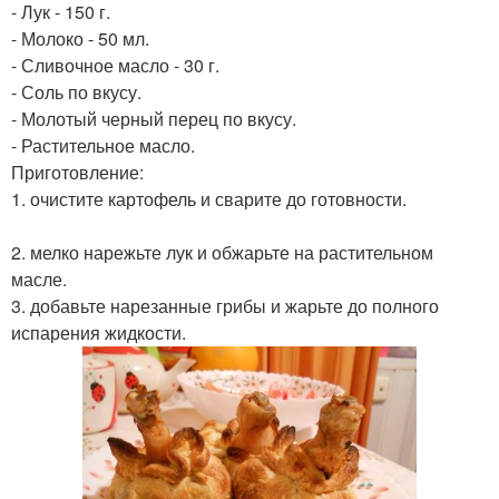
- Лук - 150 г.
- Молоко - 50 мл.
- Сливочное масло - 30 г.
- Соль по вкусу.
- Молотый черный перец по вкусу.
- Растительное масло.
Приготовление:
1. очистите картофель и сварите до готовности.
2. мелко нарежьте лук и обжарьте на растительном
масле.
3. добавьте нарезанные грибы и жарьте до полного
испарения жидкости.