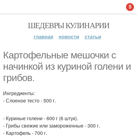
5
ШЕДЕВРЫ КУЛИНАРИИ
главная
новости
статьи
Картофельные мешочки с
начинкой из куриной голени и
грибов.
Ингредиенты:
- Слоеное тесто - 500 г.
- Куриные голени - 600 г (6 штук).
- Грибы свежие или замороженные - 300 г.
- Картофель - 700 г.